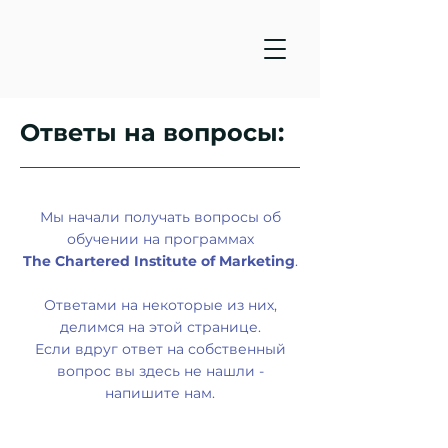
Ответы на вопросы:
Мы начали получать вопросы об
обучении на программах
The Chartered Institute of Marketing
.
Ответами на некоторые из них,
делимся на этой странице.
Если вдруг ответ на собственный
вопрос вы здесь не нашли -
напишите нам.