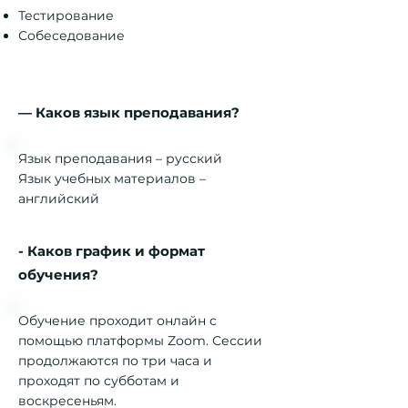
Тестирование
Собеседование
— Каков язык преподавания?
Язык преподавания – русский
Язык учебных материалов –
английский
- Каков график и формат
обучения?
Обучение проходит онлайн с
помощью платформы Zoom. Сессии
продолжаются по три часа и
проходят по субботам и
воскресеньям.