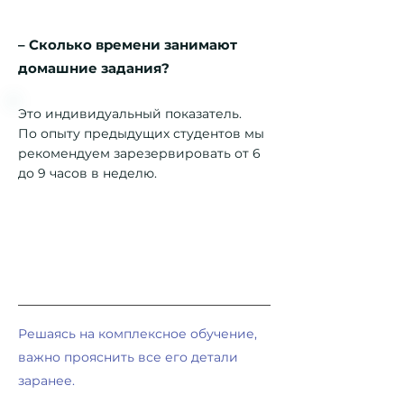
– Сколько времени занимают
домашние задания?
Это индивидуальный показатель.
По опыту предыдущих студентов мы
рекомендуем зарезервировать от 6
до 9 часов в неделю.
Решаясь на комплексное обучение,
важно прояснить все его детали
заранее.