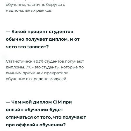
обучение, частично берутся с
национальных рынков.
— Какой процент студентов
обычно получает диплом, и от
чего это зависит?
Статистически 93% студентов получают
дипломы. 7% - это студенты, которые по
личным причинам прекратили
обучение в середине модулей.
— Чем мой диплом СIМ при
онлайн обучении будет
отличаться от того, что получают
при оффлайн обучении?