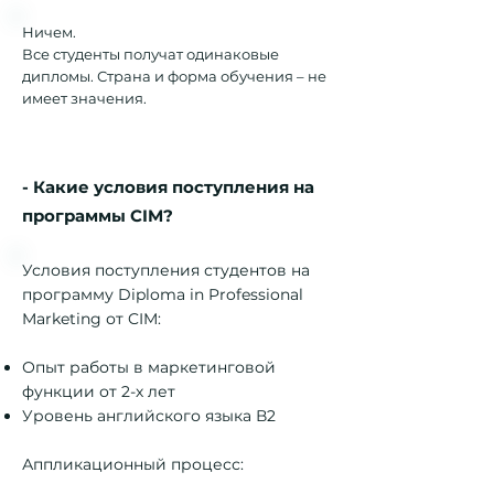
Ничем.
Все студенты получат одинаковые
дипломы. Страна и форма обучения – не
имеет значения.
- Какие условия поступления на
программы CIM?
Условия поступления студентов на
программу Diploma in Professional
Marketing от CIM:
Опыт работы в маркетинговой
функции от 2-х лет
Уровень английского языка В2
Аппликационный процесс: