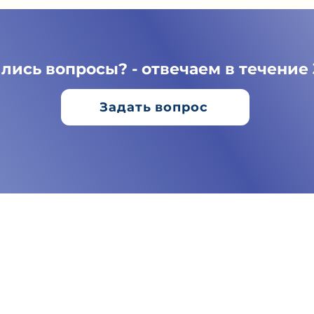
лись вопросы? - отвечаем в течение
Задать вопрос