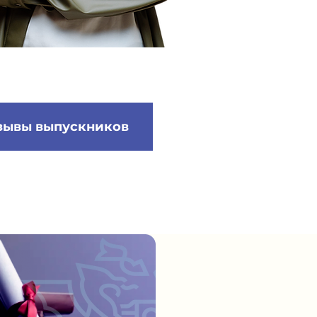
зывы выпускников