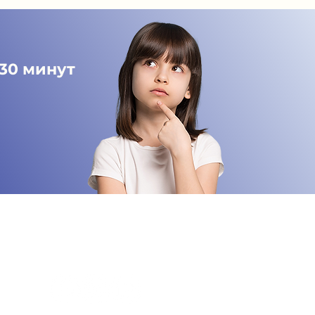
 30 минут