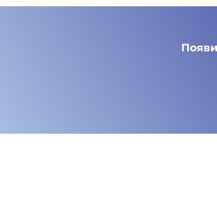
Появи
Публичная информация
Аккредитация
Политики