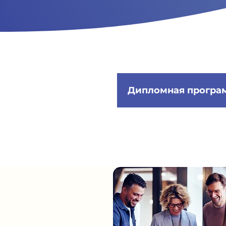
Дипломная програ