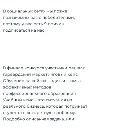
В социальных сетях мы позже
познакомим вас с победителями,
поэтому у вас есть 9 причин
подписаться на нас ;)
В финале конкурса участники решали
гарвардский маркетинговый кейс.
Обучение на кейсах – один из самых
эффективных методов
профессионального образования.
Учебный кейс – это ситуация из
реального бизнеса, которая погружает
студента в конкретную проблему.
Подробно описанная задача, или
проблема, конкурентная среда, тренды