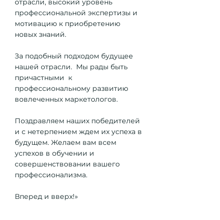
отрасли, высокий уровень
профессиональной экспертизы и
мотивацию к приобретению
новых знаний.
За подобный подходом будущее
нашей отрасли. Мы рады быть
причастными к
профессиональному развитию
вовлеченных маркетологов.
Поздравляем наших победителей
и с нетерпением ждем их успеха в
будущем. Желаем вам всем
успехов в обучении и
совершенствовании вашего
профессионализма.
Вперед и вверх!»