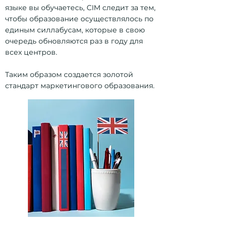
языке вы обучаетесь, CIM следит за тем,
чтобы образование осуществлялось по
единым силлабусам, которые в свою
очередь обновляются раз в году для
всех центров.
Таким образом создается золотой
стандарт маркетингового образования.