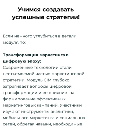
Учимся создавать
успешные стратегии!
Если немного углубиться в детали
модуля, то:
Трансформация маркетинга в
цифровую эпоху:
Современные технологии стали
неотъемлемой частью маркетинговой
стратегии. Модуль CIM глубоко
затрагивает вопросы цифровой
трансформации и ее влияние на
формирование эффективных
маркетинговых кампаний. Участники
изучают инструменты аналитики,
мобильного маркетинга и социальных
сетей, обретая навыки, необходимые