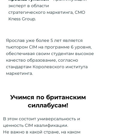
эксперт в области
стратегического маркетинга, CMO
Kness Group.
Ярослав уже более 5 лет является
тьютором СIM на программе 6 уровня,
обеспечивая своим студентам высокое
качество образование, согласно
стандартам Королевского института
маркетинга.
Учимся по британским
силлабусам!
В этом состоит универсальность и
ценность CIM квалификации.
Не важно в какой стране, на каком