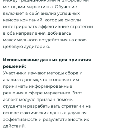
между традиционными и цифровыми
методами маркетинга. Обучение
включает в себя анализ успешных
кейсов компаний, которые смогли
интегрировать эффективные стратегии
в оба направления, добиваясь
максимального воздействия на свою
целевую аудиторию.
Использование данных для принятия
решений:
Участники изучают методы сбора и
анализа данных, что позволяет им
принимать информированные
решения в сфере маркетинга. Этот
аспект модуля призван помочь
студентам разрабатывать стратегии на
основе фактических данных, улучшая
эффективность и результативность их
действий.