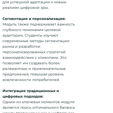
для успешной адаптации к новым
реалиям цифровой эры.
Сегментация и персонализация:
Модуль также подчеркивает важность
глубокого понимания целевой
аудитории. Студенты изучают
современные методы сегментации
рынка и разработки
персонализированных стратегий
взаимодействия с клиентами. Это
позволяет им создавать более
релевантные и привлекательные
предложения, повышая уровень
вовлеченности потребителей.
Интеграция традиционных и
цифровых подходов:
Одним из ключевых моментов модуля
является поиск оптимального баланса