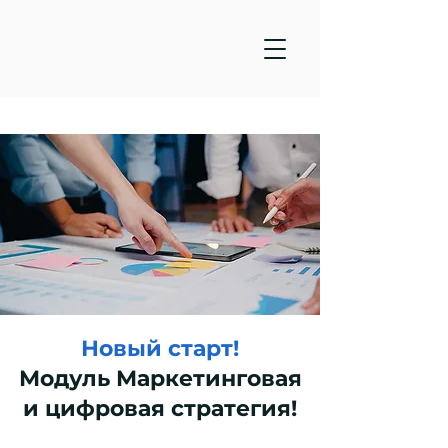
Новый старт!
Модуль Маркетинговая
и цифровая стратегия!