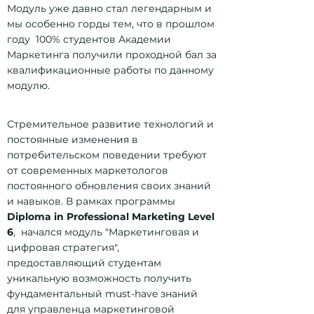
Модуль уже давно стал легендарным и
мы особенно горды тем, что в прошлом
году 100% студентов Академии
Маркетинга получили проходной бал за
квалификационные работы по данному
модулю.
Стремительное развитие технологий и
постоянные изменения в
потребительском поведении требуют
от современных маркетологов
постоянного обновления своих знаний
и навыков. В рамках программы
Diploma in Professional Marketing Level
6
, начался модуль "Маркетинговая и
цифровая стратегия",
предоставляющий студентам
уникальную возможность получить
фундаментальный must-have знаний
для управленца маркетинговой