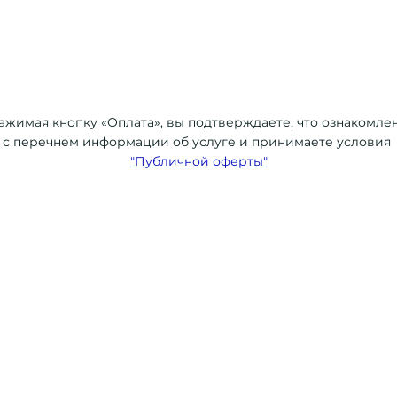
ажимая кнопку «Оплата», вы подтверждаете, что ознакомле
с перечнем информации об услуге и принимаете условия
"Публичной оферты"