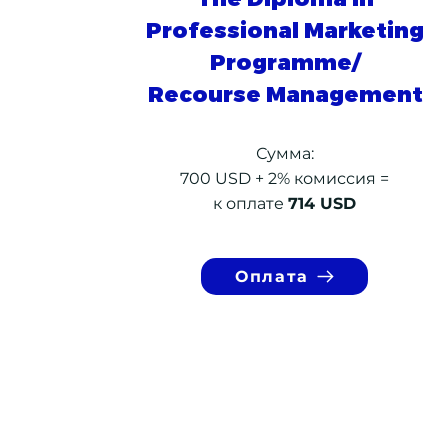
Professional Marketing
Programme/
Recourse Management
Сумма:
700 USD + 2% комиссия =
к оплате
714 USD
Оплата