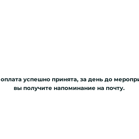
оплата успешно принята, за день до меропр
вы получите напоминание на почту.